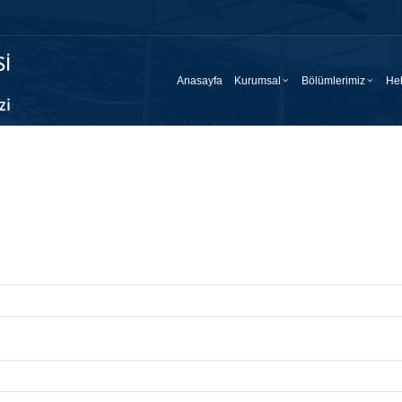
Anasayfa
Kurumsal
Bölümlerimiz
Hek