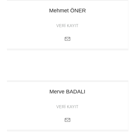
Mehmet
ÖNER
VERI KAYIT
Merve
BADALI
VERI KAYIT