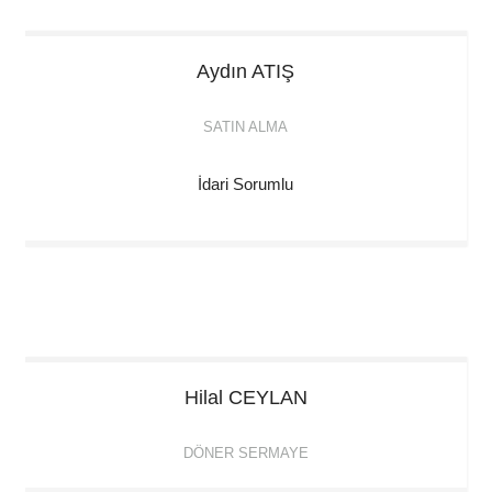
Aydın
ATIŞ
SATIN ALMA
İdari Sorumlu
Hilal
CEYLAN
DÖNER SERMAYE